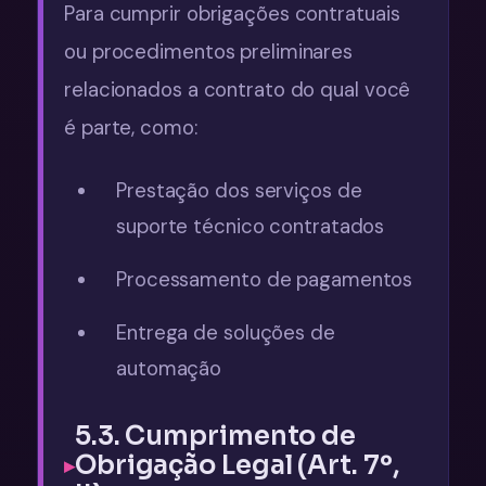
Para cumprir obrigações contratuais
ou procedimentos preliminares
relacionados a contrato do qual você
é parte, como:
Prestação dos serviços de
suporte técnico contratados
Processamento de pagamentos
Entrega de soluções de
automação
5.3. Cumprimento de
Obrigação Legal (Art. 7º,