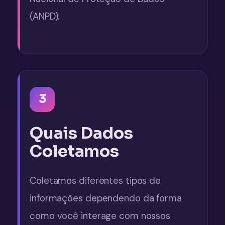
(ANPD).
3
Quais Dados
Coletamos
Coletamos diferentes tipos de
informações dependendo da forma
como você interage com nossos