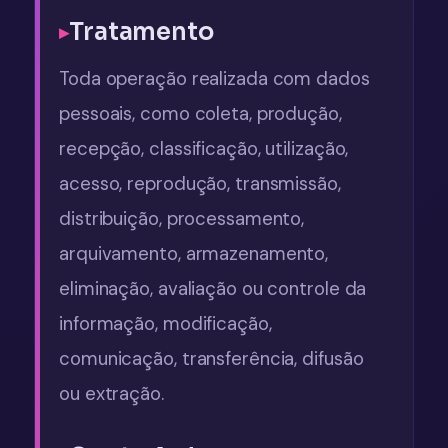
Tratamento
Toda operação realizada com dados
pessoais, como coleta, produção,
recepção, classificação, utilização,
acesso, reprodução, transmissão,
distribuição, processamento,
arquivamento, armazenamento,
eliminação, avaliação ou controle da
informação, modificação,
comunicação, transferência, difusão
ou extração.