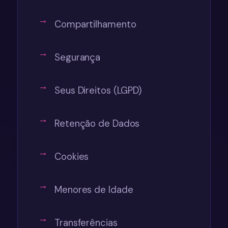
Compartilhamento
Segurança
Seus Direitos (LGPD)
Retenção de Dados
Cookies
Menores de Idade
Transferências