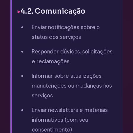
4.2. Comunicação
Enviar notificações sobre o
status dos serviços
Responder dúvidas, solicitações
e reclamações
Informar sobre atualizações,
manutenções ou mudanças nos
serviços
Enviar newsletters e materiais
informativos (com seu
consentimento)