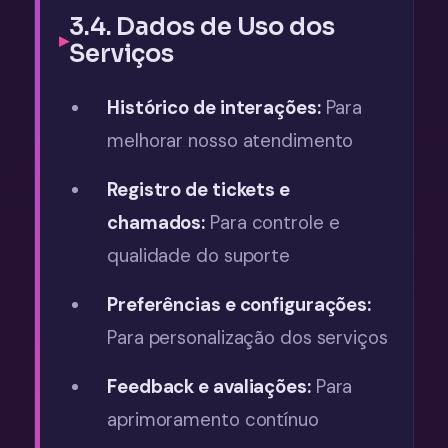
3.4. Dados de Uso dos
Serviços
Histórico de interações:
Para
melhorar nosso atendimento
Registro de tickets e
chamados:
Para controle e
qualidade do suporte
Preferências e configurações:
Para personalização dos serviços
Feedback e avaliações:
Para
aprimoramento contínuo