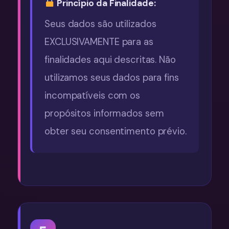
Princípio da Finalidade:
Seus dados são utilizados
EXCLUSIVAMENTE para as
finalidades aqui descritas. Não
utilizamos seus dados para fins
incompatíveis com os
propósitos informados sem
obter seu consentimento prévio.