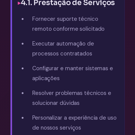
4.1. Prestação de Serviços
Fornecer suporte técnico
remoto conforme solicitado
Executar automação de
processos contratados
Configurar e manter sistemas e
aplicações
Resolver problemas técnicos e
solucionar dúvidas
Personalizar a experiência de uso
de nossos serviços