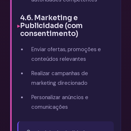
4.6. Marketing e
Publicidade (com
consentimento)
Enviar ofertas, promoções e
conteúdos relevantes
Realizar campanhas de
marketing direcionado
Personalizar anúncios e
comunicações