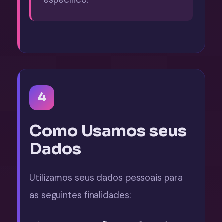
4
Como Usamos seus
Dados
Utilizamos seus dados pessoais para
as seguintes finalidades: