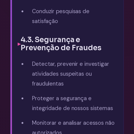
Conduzir pesquisas de
satisfação
4.3. Segurança e
Prevenção de Fraudes
Detectar, prevenir e investigar
atividades suspeitas ou
fraudulentas
Proteger a segurança e
integridade de nossos sistemas
Monitorar e analisar acessos não
autorizados