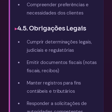
Compreender preferências e
necessidades dos clientes
4.5. Obrigações Legais
Cumprir determinações legais,
judiciais e regulatórias
Emitir documentos fiscais (notas
fiscais, recibos)
Manter registros para fins
contábeis e tributários
Responder a solicitações de
autoridades competentes