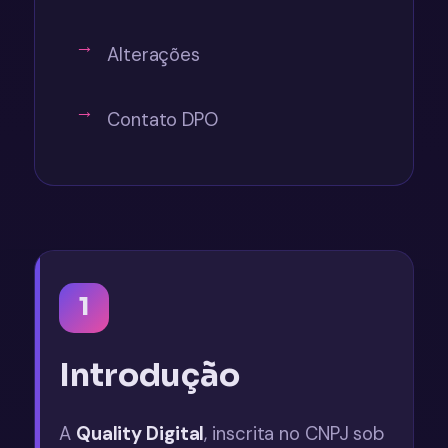
Alterações
Contato DPO
1
Introdução
A
Quality Digital
, inscrita no CNPJ sob