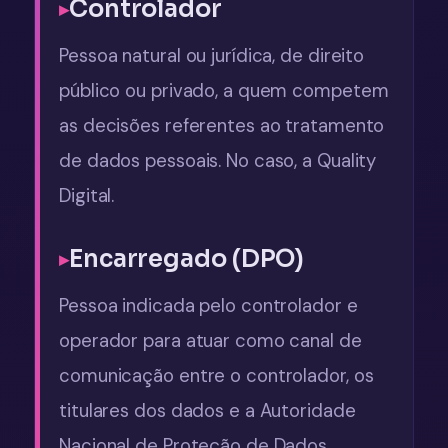
Controlador
Pessoa natural ou jurídica, de direito
público ou privado, a quem competem
as decisões referentes ao tratamento
de dados pessoais. No caso, a Quality
Digital.
Encarregado (DPO)
Pessoa indicada pelo controlador e
operador para atuar como canal de
comunicação entre o controlador, os
titulares dos dados e a Autoridade
Nacional de Proteção de Dados