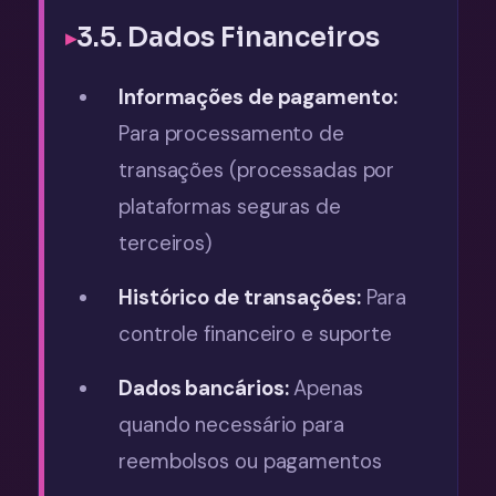
3.5. Dados Financeiros
Informações de pagamento:
Para processamento de
transações (processadas por
plataformas seguras de
terceiros)
Histórico de transações:
Para
controle financeiro e suporte
Dados bancários:
Apenas
quando necessário para
reembolsos ou pagamentos