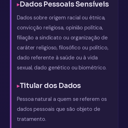
Dados Pessoais Sensíveis
Dados sobre origem racial ou étnica,
convicção religiosa, opinião política,
filiação a sindicato ou organização de
caráter religioso, filosófico ou político,
dado referente à saúde ou à vida
sexual, dado genético ou biométrico.
Titular dos Dados
Pessoa natural a quem se referem os
dados pessoais que são objeto de
tratamento.