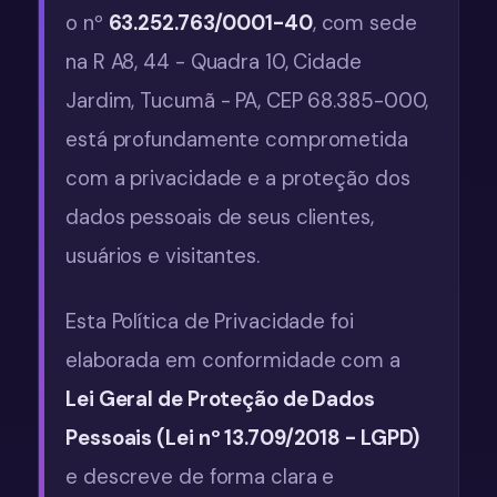
o nº
63.252.763/0001-40
, com sede
na R A8, 44 - Quadra 10, Cidade
Jardim, Tucumã - PA, CEP 68.385-000,
está profundamente comprometida
com a privacidade e a proteção dos
dados pessoais de seus clientes,
usuários e visitantes.
Esta Política de Privacidade foi
elaborada em conformidade com a
Lei Geral de Proteção de Dados
Pessoais (Lei nº 13.709/2018 - LGPD)
e descreve de forma clara e