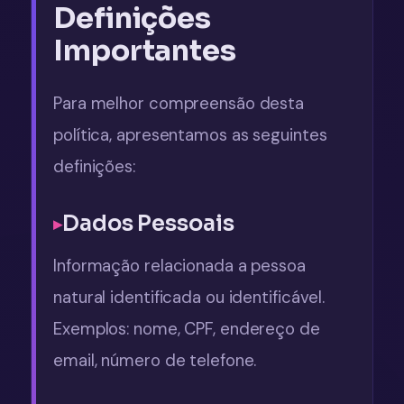
Definições
Importantes
Para melhor compreensão desta
política, apresentamos as seguintes
definições:
Dados Pessoais
Informação relacionada a pessoa
natural identificada ou identificável.
Exemplos: nome, CPF, endereço de
email, número de telefone.