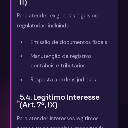
II)
Para atender exigências legais ou
regulatórias, incluindo:
Emissão de documentos fiscais
Manutenção de registros
contábeis e tributários
Resposta a ordens judiciais
5.4. Legítimo Interesse
(Art. 7º, IX)
Para atender interesses legítimos