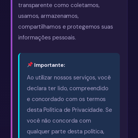
transparente como coletamos,
usamos, armazenamos,
compartilhamos e protegemos suas
informações pessoais.
Importante:
Ao utilizar nossos serviços, você
declara ter lido, compreendido
e concordado com os termos
desta Política de Privacidade. Se
você não concorda com
qualquer parte desta política,