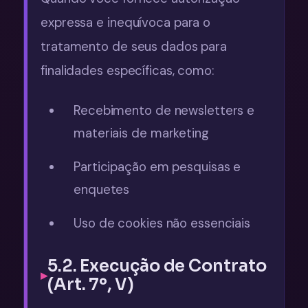
expressa e inequívoca para o
tratamento de seus dados para
finalidades específicas, como:
Recebimento de newsletters e
materiais de marketing
Participação em pesquisas e
enquetes
Uso de cookies não essenciais
5.2. Execução de Contrato
(Art. 7º, V)