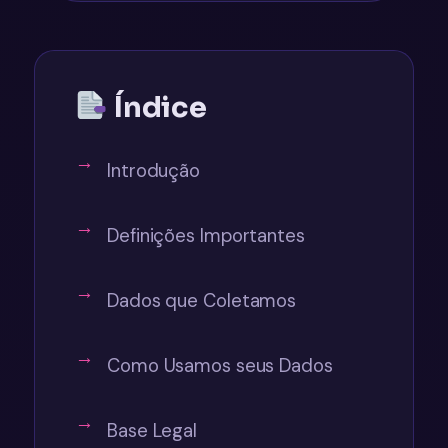
Índice
Introdução
Definições Importantes
Dados que Coletamos
Como Usamos seus Dados
Base Legal