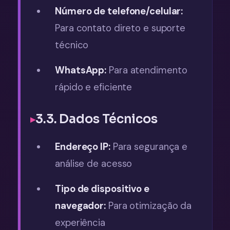
Número de telefone/celular:
Para contato direto e suporte
técnico
WhatsApp:
Para atendimento
rápido e eficiente
3.3. Dados Técnicos
Endereço IP:
Para segurança e
análise de acesso
Tipo de dispositivo e
navegador:
Para otimização da
experiência