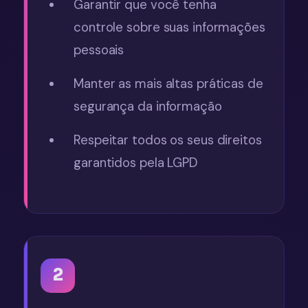
Garantir que você tenha
controle sobre suas informações
pessoais
Manter as mais altas práticas de
segurança da informação
Respeitar todos os seus direitos
garantidos pela LGPD
2