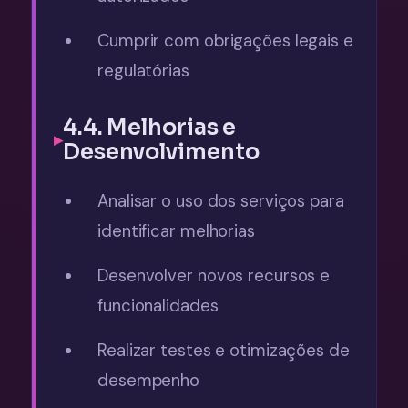
Cumprir com obrigações legais e
regulatórias
4.4. Melhorias e
Desenvolvimento
Analisar o uso dos serviços para
identificar melhorias
Desenvolver novos recursos e
funcionalidades
Realizar testes e otimizações de
desempenho