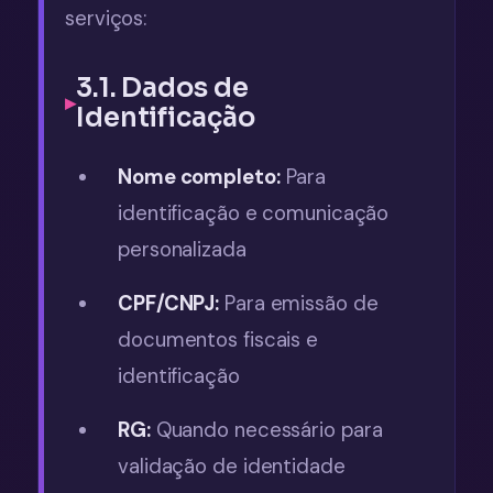
serviços:
3.1. Dados de
Identificação
Nome completo:
Para
identificação e comunicação
personalizada
CPF/CNPJ:
Para emissão de
documentos fiscais e
identificação
RG:
Quando necessário para
validação de identidade