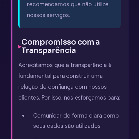
recomendamos que não utilize
nossos serviços.
Compromisso com a
Transparência
Acreditamos que a transparência é
fundamental para construir uma
relação de confiança com nossos
clientes. Por isso, nos esforçamos para:
Comunicar de forma clara como
seus dados são utilizados