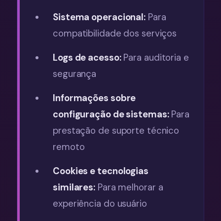
Sistema operacional:
Para
compatibilidade dos serviços
Logs de acesso:
Para auditoria e
segurança
Informações sobre
configuração de sistemas:
Para
prestação de suporte técnico
remoto
Cookies e tecnologias
similares:
Para melhorar a
experiência do usuário